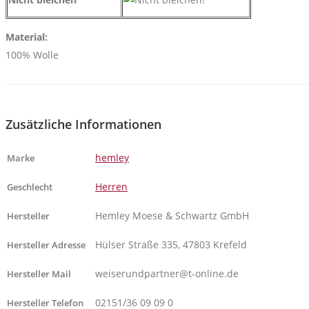
Material:
100% Wolle
Zusätzliche Informationen
hemley
Marke
Herren
Geschlecht
Hemley Moese & Schwartz GmbH
Hersteller
Hülser Straße 335, 47803 Krefeld
Hersteller Adresse
weiserundpartner@t-online.de
Hersteller Mail
02151/36 09 09 0
Hersteller Telefon