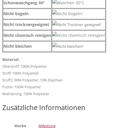
Schonwaschgang 30°
Nicht bügeln
Nicht trocknergeeignet
Nicht chemisch reinigen
Nicht bleichen
Material:
Oberstoff: 100% Polyester
Stoff: 100% Polyamid
Stoff2: 90% Polyester, 10% Elasthan
Futter: 100% Polyamid
Wattierung: 100% Polyester
Zusätzliche Informationen
Marke
Milestone