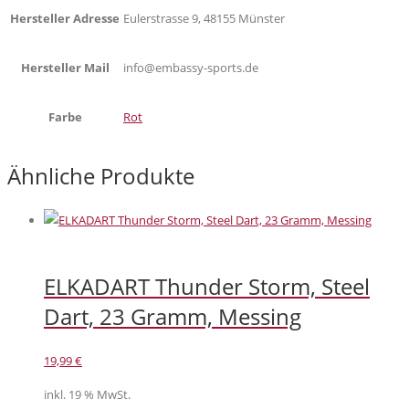
Hersteller Adresse
Eulerstrasse 9, 48155 Münster
Hersteller Mail
info@embassy-sports.de
Farbe
Rot
Ähnliche Produkte
ELKADART Thunder Storm, Steel
Dart, 23 Gramm, Messing
19,99
€
inkl. 19 % MwSt.