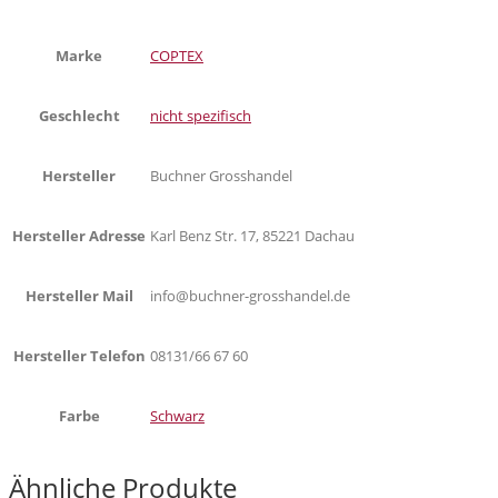
Marke
COPTEX
Geschlecht
nicht spezifisch
Hersteller
Buchner Grosshandel
Hersteller Adresse
Karl Benz Str. 17, 85221 Dachau
Hersteller Mail
info@buchner-grosshandel.de
Hersteller Telefon
08131/66 67 60
Farbe
Schwarz
Ähnliche Produkte