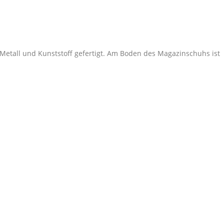
s Metall und Kunststoff gefertigt. Am Boden des Magazinschuhs ist