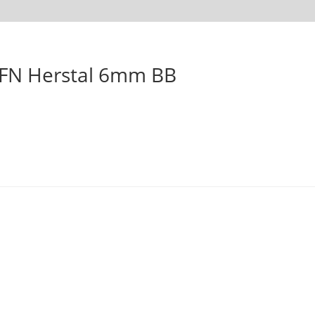
 FN Herstal 6mm BB