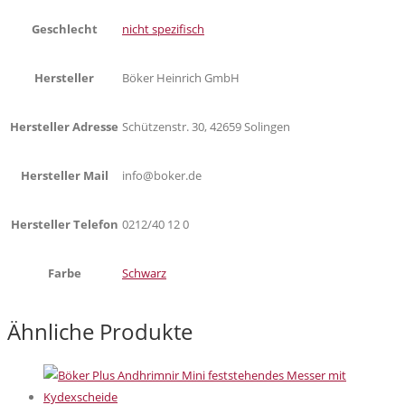
Geschlecht
nicht spezifisch
Hersteller
Böker Heinrich GmbH
Hersteller Adresse
Schützenstr. 30, 42659 Solingen
Hersteller Mail
info@boker.de
Hersteller Telefon
0212/40 12 0
Farbe
Schwarz
Ähnliche Produkte