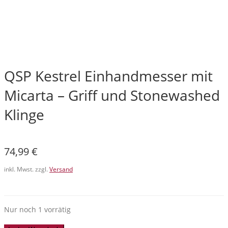
QSP Kestrel Einhandmesser mit
Micarta – Griff und Stonewashed
Klinge
74,99
€
inkl. Mwst. zzgl.
Versand
Nur noch 1 vorrätig