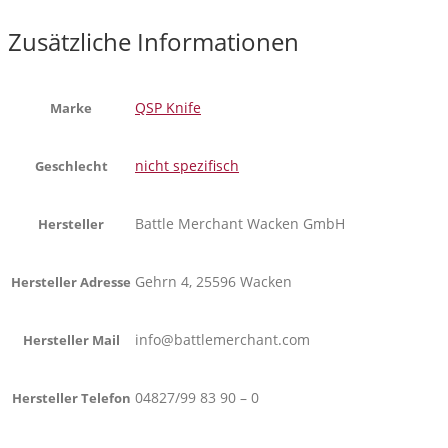
Zusätzliche Informationen
QSP Knife
Marke
nicht spezifisch
Geschlecht
Battle Merchant Wacken GmbH
Hersteller
Gehrn 4, 25596 Wacken
Hersteller Adresse
info@battlemerchant.com
Hersteller Mail
04827/99 83 90 – 0
Hersteller Telefon