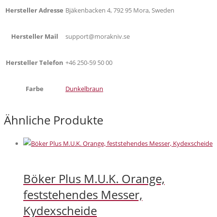
Hersteller Adresse
Bjäkenbacken 4, 792 95 Mora, Sweden
Hersteller Mail
support@morakniv.se
Hersteller Telefon
+46 250-59 50 00
Farbe
Dunkelbraun
Ähnliche Produkte
Böker Plus M.U.K. Orange,
feststehendes Messer,
Kydexscheide