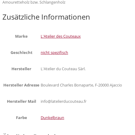
Amouretteholz bzw. Schlangenholz
Zusätzliche Informationen
Marke
L'Atelier des Couteaux
Geschlecht
nicht spezifisch
Hersteller
L'Atelier du Couteau Sàrl.
Hersteller Adresse
Boulevard Charles Bonaparte, F-20000 Ajaccio
Hersteller Mail
info@latelierducouteau.fr
Farbe
Dunkelbraun