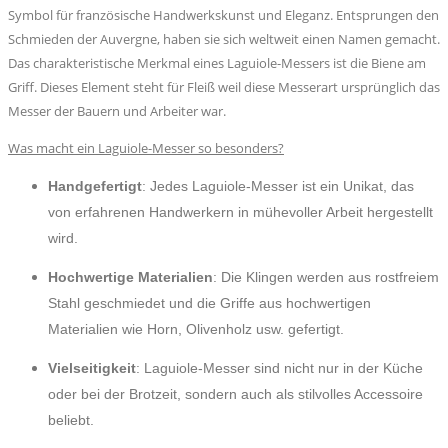
Symbol für französische Handwerkskunst und Eleganz. Entsprungen den
Schmieden der Auvergne, haben sie sich weltweit einen Namen gemacht.
Das charakteristische Merkmal eines Laguiole-Messers ist die Biene am
Griff. Dieses Element steht für Fleiß weil diese Messerart ursprünglich das
Messer der Bauern und Arbeiter war.
Was macht ein Laguiole-Messer so besonders?
Handgefertigt
: Jedes Laguiole-Messer ist ein Unikat, das
von erfahrenen Handwerkern in mühevoller Arbeit hergestellt
wird.
Hochwertige Materialien
: Die Klingen werden aus rostfreiem
Stahl geschmiedet und die Griffe aus hochwertigen
Materialien wie Horn, Olivenholz usw. gefertigt.
Vielseitigkeit
: Laguiole-Messer sind nicht nur in der Küche
oder bei der Brotzeit, sondern auch als stilvolles Accessoire
beliebt.