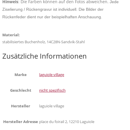
Hinweis
: Die Farben können auf den Fotos abweichen.
Jede
Ziselierung / Rückengravur ist individuell. Die Bilder der
Rückenfeder dient nur der beispielhaften Anschauung.
Material:
stabilisiertes Buchenholz, 14C28N-Sandvik-Stahl
Zusätzliche Informationen
Marke
laguiole village
Geschlecht
nicht spezifisch
Hersteller
laguiole village
Hersteller Adresse
place du foirail 2, 12210 Laguiole