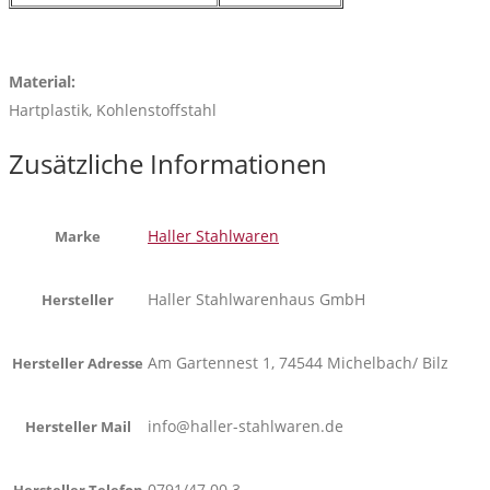
Material:
Hartplastik, Kohlenstoffstahl
Zusätzliche Informationen
Haller Stahlwaren
Marke
Haller Stahlwarenhaus GmbH
Hersteller
Am Gartennest 1, 74544 Michelbach/ Bilz
Hersteller Adresse
info@haller-stahlwaren.de
Hersteller Mail
0791/47 00 3