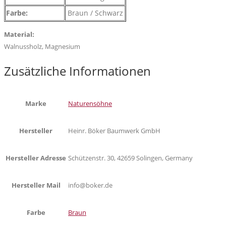
Farbe:
Braun / Schwarz
Material:
Walnussholz, Magnesium
Zusätzliche Informationen
Marke
Naturensöhne
Hersteller
Heinr. Böker Baumwerk GmbH
Hersteller Adresse
Schützenstr. 30, 42659 Solingen, Germany
Hersteller Mail
info@boker.de
Farbe
Braun