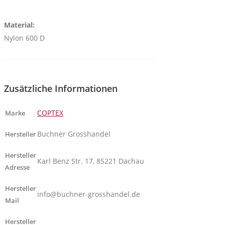
Material:
Nylon 600 D
Zusätzliche Informationen
COPTEX
Marke
Buchner Grosshandel
Hersteller
Hersteller
Karl Benz Str. 17, 85221 Dachau
Adresse
Hersteller
info@buchner-grosshandel.de
Mail
Hersteller