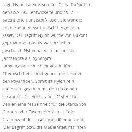
sagt. Nylon ist eine, von der Firma DuPont in
den USA 1935 entwickelte und 1937
patentierte Kunststoff-Faser. Sie war die
erste, komplett synthetisch hergestellte
Faser. Der Begriff Nylon wurde von DuPont
geprägt aber nie als Warenzeichen
geschützt. Nylon hat sich im Lauf der
Jahrzehnte als Synonym
umgangssprachlich eingeschliffen.
Chemisch betrachtet gehört die Faser zu
den Poyamiden. Somit ist Nylon rein
chemisch gesehen mit den Proteinen
verwandt. Der Buchstabe „D“ steht für
Denier, eine Maßeinheit für die Stärke von
Garnen oder Fasern, die sich auf die
Grammzahl der Faser pro 9000m bezieht.
Der Begriff bzw. die Maßeinheit hat ihren