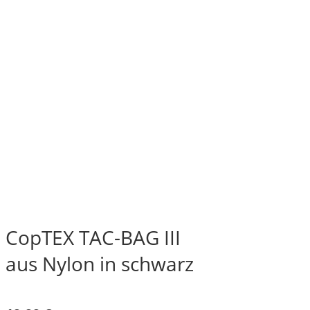
CopTEX TAC-BAG III
aus Nylon in schwarz