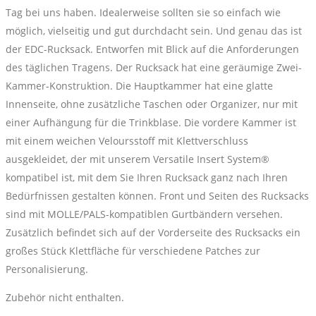
Tag bei uns haben. Idealerweise sollten sie so einfach wie
möglich, vielseitig und gut durchdacht sein. Und genau das ist
der EDC-Rucksack. Entworfen mit Blick auf die Anforderungen
des täglichen Tragens. Der Rucksack hat eine geräumige Zwei-
Kammer-Konstruktion. Die Hauptkammer hat eine glatte
Innenseite, ohne zusätzliche Taschen oder Organizer, nur mit
einer Aufhängung für die Trinkblase. Die vordere Kammer ist
mit einem weichen Veloursstoff mit Klettverschluss
ausgekleidet, der mit unserem Versatile Insert System®
kompatibel ist, mit dem Sie Ihren Rucksack ganz nach Ihren
Bedürfnissen gestalten können. Front und Seiten des Rucksacks
sind mit MOLLE/PALS-kompatiblen Gurtbändern versehen.
Zusätzlich befindet sich auf der Vorderseite des Rucksacks ein
großes Stück Klettfläche für verschiedene Patches zur
Personalisierung.
Zubehör nicht enthalten.