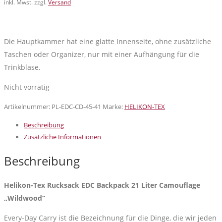
inkl. Mwst. zzgl.
Versand
Die Hauptkammer hat eine glatte Innenseite, ohne zusätzliche
Taschen oder Organizer, nur mit einer Aufhängung für die
Trinkblase.
Nicht vorrätig
Artikelnummer:
PL-EDC-CD-45-41
Marke:
HELIKON-TEX
Beschreibung
Zusätzliche Informationen
Beschreibung
Helikon-Tex Rucksack EDC Backpack 21 Liter Camouflage
„Wildwood“
Every-Day Carry ist die Bezeichnung für die Dinge, die wir jeden