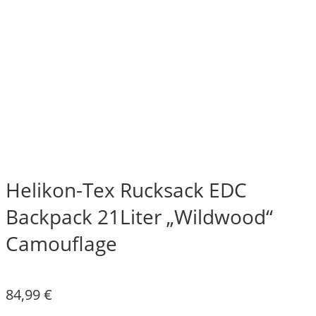
Helikon-Tex Rucksack EDC
Backpack 21Liter „Wildwood“
Camouflage
84,99
€