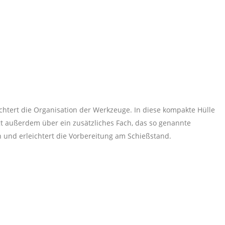
ichtert die Organisation der Werkzeuge. In diese kompakte Hülle
gt außerdem über ein zusätzliches Fach, das so genannte
 und erleichtert die Vorbereitung am Schießstand.