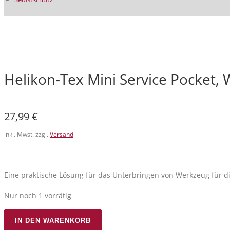
Helikon-Tex Mini Service Pocket,
27,99
€
inkl. Mwst. zzgl.
Versand
Eine praktische Lösung für das Unterbringen von Werkzeug für d
Nur noch 1 vorrätig
Helikon-
IN DEN WARENKORB
Tex