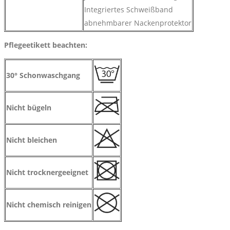
Integriertes Schweißband
abnehmbarer Nackenprotektor
Pflegeetikett beachten:
30° Schonwaschgang
Nicht bügeln
Nicht bleichen
Nicht trocknergeeignet
Nicht chemisch reinigen