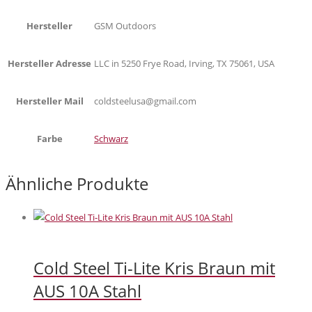
Hersteller
GSM Outdoors
Hersteller Adresse
LLC in 5250 Frye Road, Irving, TX 75061, USA
Hersteller Mail
coldsteelusa@gmail.com
Farbe
Schwarz
Ähnliche Produkte
Cold Steel Ti-Lite Kris Braun mit
AUS 10A Stahl