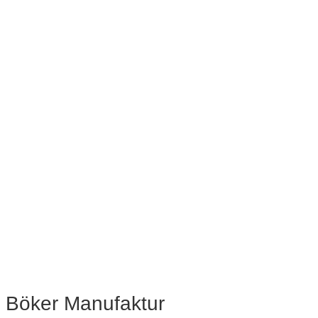
Böker Manufaktur