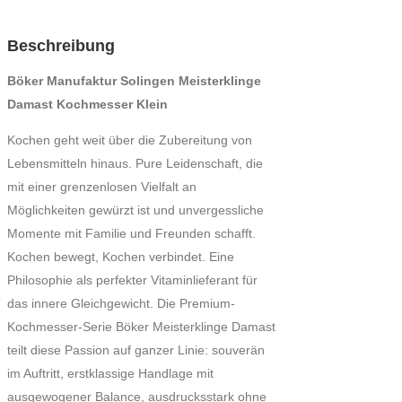
Beschreibung
Böker Manufaktur Solingen Meisterklinge
Damast Kochmesser Klein
Kochen geht weit über die Zubereitung von
Lebensmitteln hinaus. Pure Leidenschaft, die
mit einer grenzenlosen Vielfalt an
Möglichkeiten gewürzt ist und unvergessliche
Momente mit Familie und Freunden schafft.
Kochen bewegt, Kochen verbindet. Eine
Philosophie als perfekter Vitaminlieferant für
das innere Gleichgewicht. Die Premium-
Kochmesser-Serie Böker Meisterklinge Damast
teilt diese Passion auf ganzer Linie: souverän
im Auftritt, erstklassige Handlage mit
ausgewogener Balance, ausdrucksstark ohne