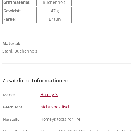
Griffmaterial:
Buchenholz
Gewicht:
47 g
Farbe:
Braun
Material:
Stahl, Buchenholz
Zusätzliche Informationen
Homey´s
Marke
nicht spezifisch
Geschlecht
Homeys tools for life
Hersteller