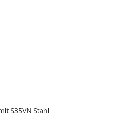
mit S35VN Stahl