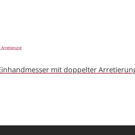
 Einhandmesser mit doppelter Arretierun