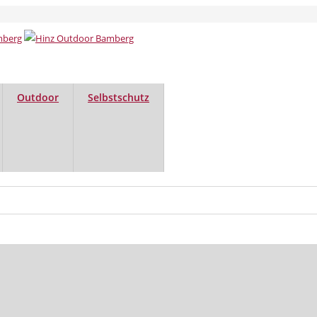
Outdoor
Selbstschutz