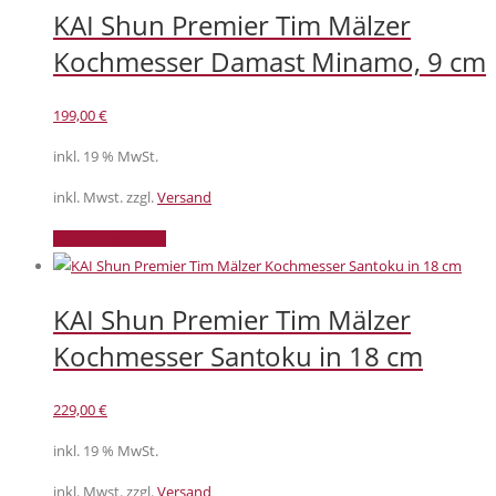
KAI Shun Premier Tim Mälzer
Kochmesser Damast Minamo, 9 cm
199,00
€
inkl. 19 % MwSt.
inkl. Mwst. zzgl.
Versand
In den Warenkorb
KAI Shun Premier Tim Mälzer
Kochmesser Santoku in 18 cm
229,00
€
inkl. 19 % MwSt.
inkl. Mwst. zzgl.
Versand